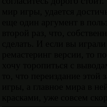
согласитесь дорого стоит.
мир игры, удается достич
еще один аргумент в польз
второй раз, что, собствен
сделать. И если вы играли
ремастеринг версии, то по
хочу торопиться с вывода
то, что переиздание этой
игры, а главное мира в не
красками, уже совсем скор