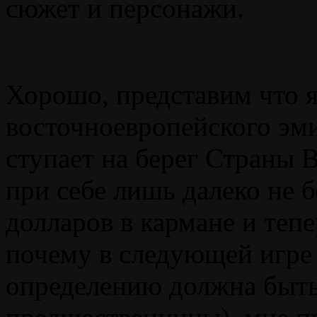
сюжет и персонажи.
Хорошо, представим что я
восточноевропейского эм
ступает на берег Страны
при себе лишь далеко не 
долларов в кармане и теп
почему в следующей игре 
определению должна быть