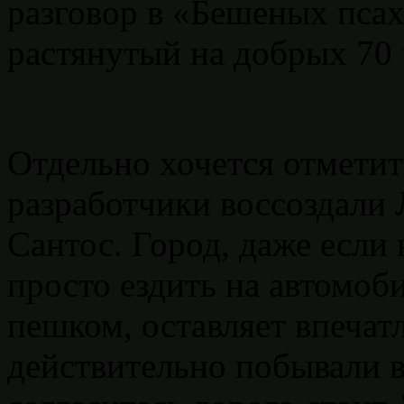
разговор в «Бешеных псах
растянутый на добрых 70 
Отдельно хочется отметит
разработчики воссоздали
Сантос. Город, даже если 
просто ездить на автомоб
пешком, оставляет впечатл
действительно побывали в