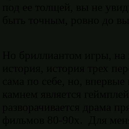
под ее толщей, вы не увид
быть точным, ровно до в
Но бриллиантом игры, на 
история, история трех пер
сама по себе, но, впервые
камнем является геймплей,
разворачивается драма пр
фильмов 80-90х. Для меня