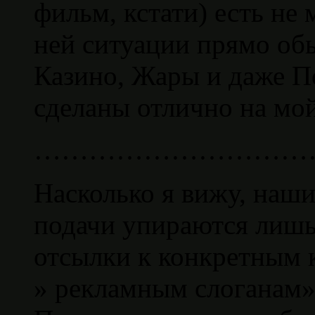
фильм, кстати) есть не м
ней ситуации прямо об
Казино, Жары и даже П
сделаны отлично на мой
…………………………
Насколько я вижу, наши
подачи упираются лишь 
отсылки к конкретным 
» рекламным слоганам» 