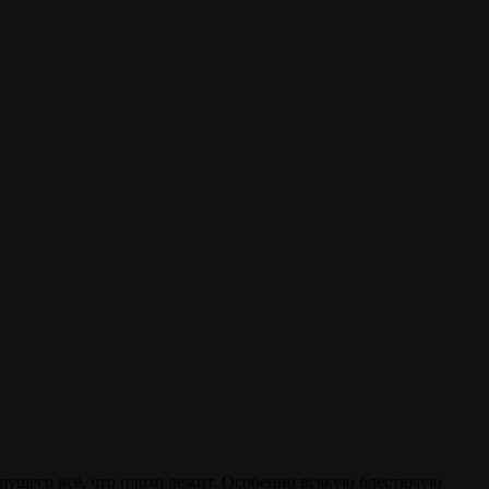
щущего всё, что плохо лежит. Особенно всякую блестючую