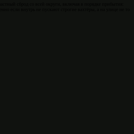
астный сброд со всей округи, включая в порядке прибытия:
нно если внутрь не пускают строгие вахтёры, а на улице не то