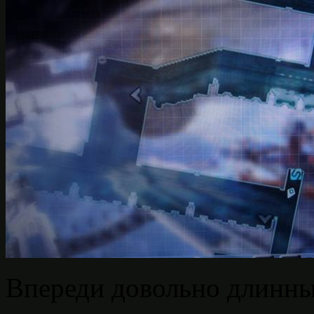
Впереди довольно длинн