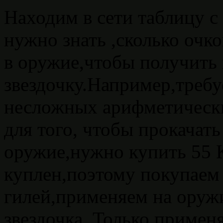
Находим в сети таблицу с
нужно знать ,сколько очк
в оружие,чтобы получить
звездочку.Например,требу
несложных арифметическ
для того, чтобы прокачат
оружие,нужно купить 55 
куплен,поэтому покупаем 
гилей,применяем на оружи
звездочка. Только примен