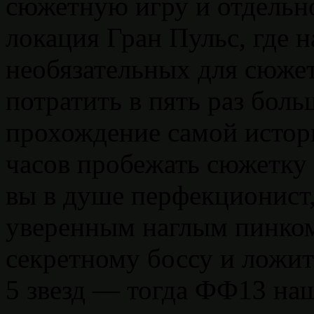
сюжетную игру и отдельн
локация Гран Пульс, где 
необязательных для сюжет
потратить в пять раз бол
прохождение самой истор
часов пробежать сюжетку 
вы в душе перфекционист
уверенным наглым пинком
секретному боссу и ложит
5 звезд — тогда ФФ13 наш