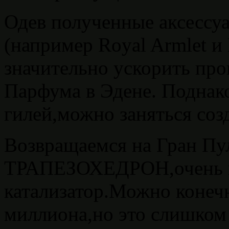
Одев полученные аксессуа
(например Royal Armlet и 
значительно ускорить про
Парфума в Эдене. Поднак
гилей,можно заняться соз
Возвращаемся на Гран Пу
ТРАПЕЗОХЕДРОН,очень ц
катализатор.Можно конечн
миллиона,но это слишком